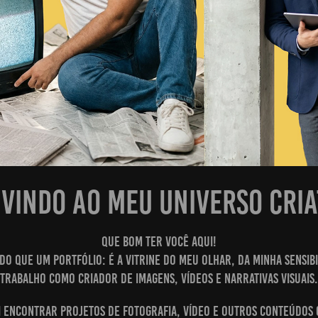
vindo ao meu universo cria
Que bom ter você aqui!
s do que um portfólio: é a vitrine do meu olhar, da minha sensib
trabalho como criador de imagens, vídeos e narrativas visuais.
i encontrar projetos de fotografia, vídeo e outros conteúdos 