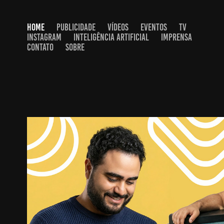
HOME
PUBLICIDADE
VÍDEOS
EVENTOS
TV
INSTAGRAM
INTELIGÊNCIA ARTIFICIAL
IMPRENSA
CONTATO
SOBRE