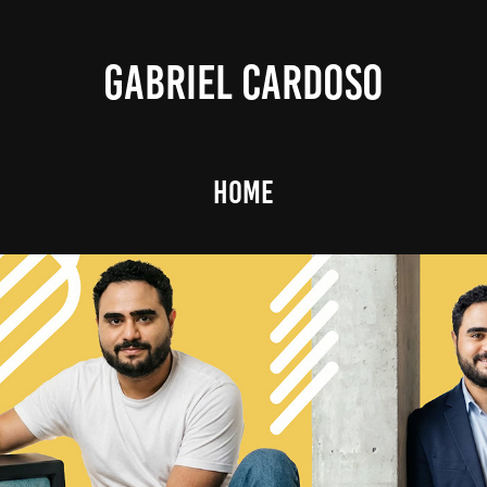
GABRIEL CARDOSO
HOME