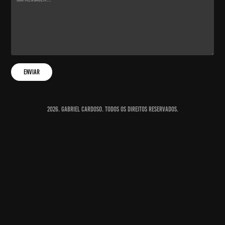
Enviar
2026. Gabriel Cardoso. Todos os direitos reservados.