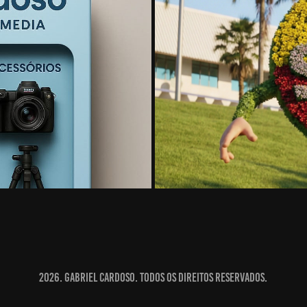
TREND 
2026. Gabriel Cardoso. Todos os direitos reservados.