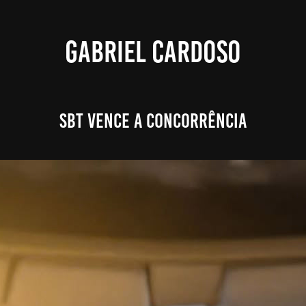
GABRIEL CARDOSO
Sbt vence a concorrência