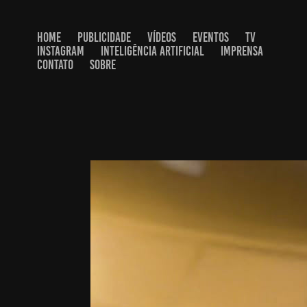
HOME
PUBLICIDADE
VÍDEOS
EVENTOS
TV
INSTAGRAM
INTELIGÊNCIA ARTIFICIAL
IMPRENSA
CONTATO
SOBRE