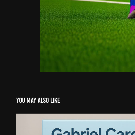
You may also like