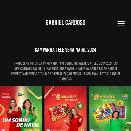
GABRIEL CARDOSO
CAMPANHA TELE SENA NATAL 2024
Produzi as fotos da campanha "um sonho de natal"da tele sena 2024. as
apresentadoras de tv patricia abravanel e fabiana karla estamparam
respectivamente o título de capitalização mensal e semanal. Fotos: Gabriel
Cardoso