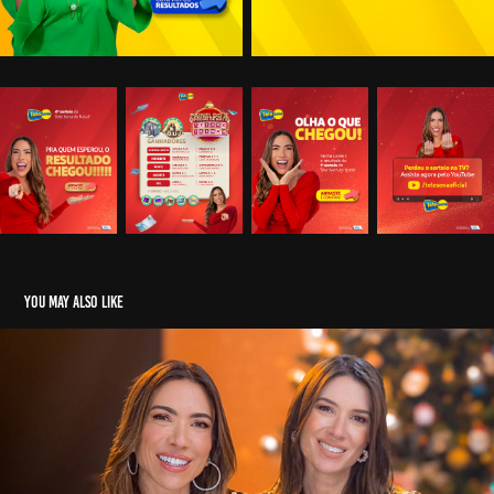
You may also like
CAMPANHA TELE SENA DE NATAL 2025
2025