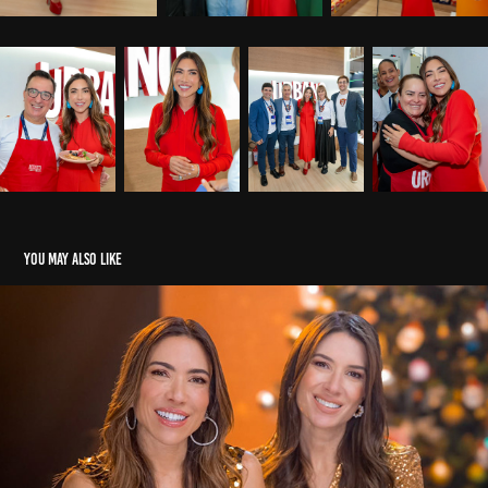
You may also like
CAMPANHA TELE SENA DE NATAL 2025
2025