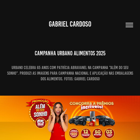
GABRIEL CARDOSO
CAMPANHA URBANO ALIMENTOS 2025
Urbano celebra 65 anos com Patrícia Abravanel na campanha "Além do seu
sonho". PRODUZI AS IMAGENS PARA CAMPANHA NACIONAL E APLICAÇão nas embalagens
dos alimentos. fotos: gabriel cardoso