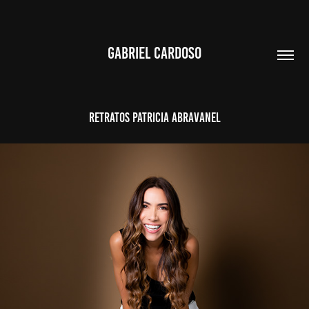
GABRIEL CARDOSO
RETRATOS PATRICIA ABRAVANEL