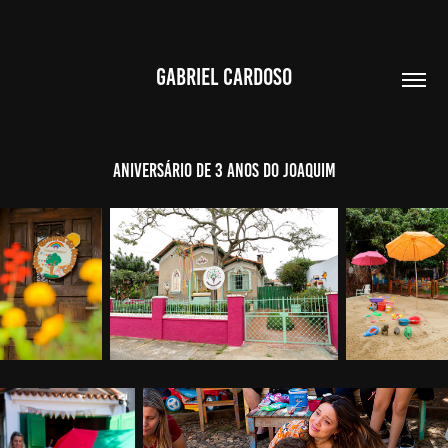
GABRIEL CARDOSO
Aniversário de 3 anos do Joaquim