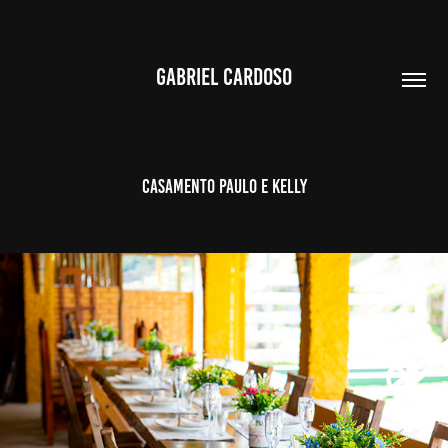
GABRIEL CARDOSO
CASAMENTO PAULO E KELLY