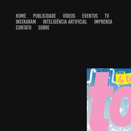
HOME
PUBLICIDADE
VÍDEOS
EVENTOS
TV
INSTAGRAM
INTELIGÊNCIA ARTIFICIAL
IMPRENSA
CONTATO
SOBRE