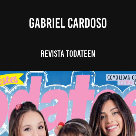
GABRIEL CARDOSO
Revista Todateen