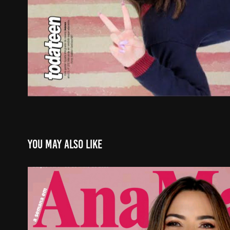
You may also like