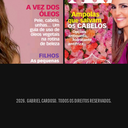
Revista Ana Ma
2026. Gabriel Cardoso. Todos os direitos reservados.