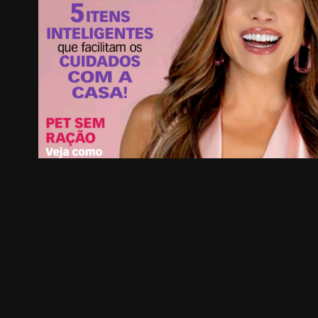
Revista Ana Maria
2025